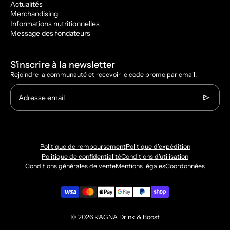
Actualités
Merchandising
Informations nutritionnelles
Message des fondateurs
S'inscrire à la newsletter
Rejoindre la communauté et recevoir le code promo par email.
Adresse email
Politique de remboursement
Politique d’expédition
Politique de confidentialité
Conditions d’utilisation
Conditions générales de vente
Mentions légales
Coordonnées
© 2026
RAGNA Drink & Boost