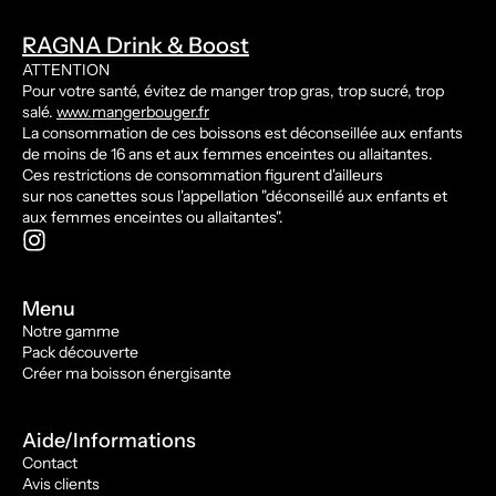
RAGNA Drink & Boost
ATTENTION
Pour votre santé, évitez de manger trop gras, trop sucré, trop
salé.
www.mangerbouger.fr
La consommation de ces boissons est déconseillée aux enfants
de moins de 16 ans et aux femmes enceintes ou allaitantes.
Ces restrictions de consommation figurent d'ailleurs
sur nos canettes sous l'appellation "déconseillé aux enfants et
aux femmes enceintes ou allaitantes".
Menu
Notre gamme
Pack découverte
Créer ma boisson énergisante
Aide/Informations
Contact
Avis clients