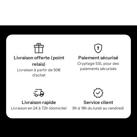
Livraison offerte (point
Paiement sécurisé
relais)
Cryptage SSL pour des
paiements sécurisés
Livraison à partir de 50€
d'achat
Livraison rapide
Service client
Livraison en 24 à 72h (domicile)
9h à 18h du lundi au vendredi