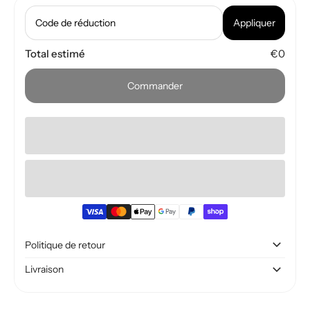
Code de réduction
Appliquer
Total estimé
€0
Commander
Politique de retour
Livraison