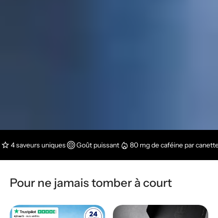
4 saveurs uniques
Goût puissant
80 mg de caféine par canett
Pour ne jamais tomber à court