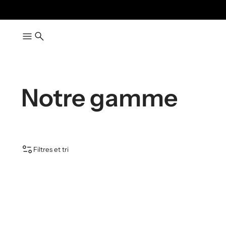
Notre gamme
Filtres et tri