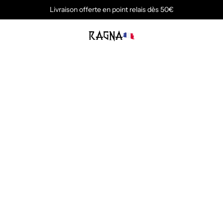
Livraison offerte en point relais dès 50€