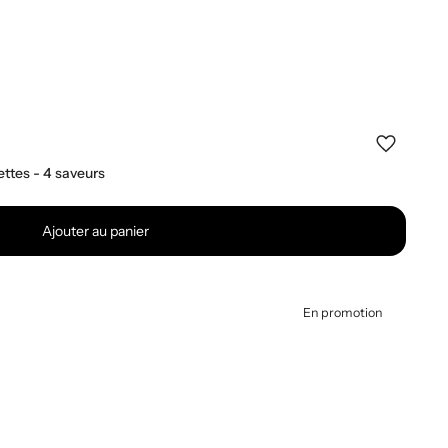
ttes - 4 saveurs
Ajouter au panier
En promotion