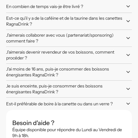
En combien de temps vais-je être livré ?
Est-ce qu'il y a de la caféine et de la taurine dans les canettes
RagnaDrink ?
J'aimerais collaborer avec vous (partenariat/sponsoring)
comment faire ?
J'aimerais devenir revendeur de vos boissons, comment
procéder ?
J'ai moins de 16 ans, puis-je consommer des boissons
énergisantes RagnaDrink ?
Je suis enceinte, puis-je consommer des boissons
énergisantes RagnaDrink ?
Est-il préférable de boire à la canette ou dans un verre ?
Besoin d'aide ?
Équipe disponible pour répondre du Lundi au Vendredi de
9h à 18h.