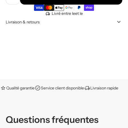
Livré entre le
et le
Livraison & retours
Qualité garantie
Service client disponible
Livraison rapide
Questions fréquentes