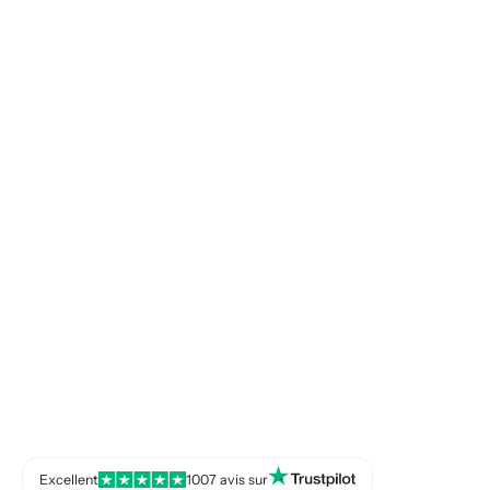
Excellent
1007 avis sur