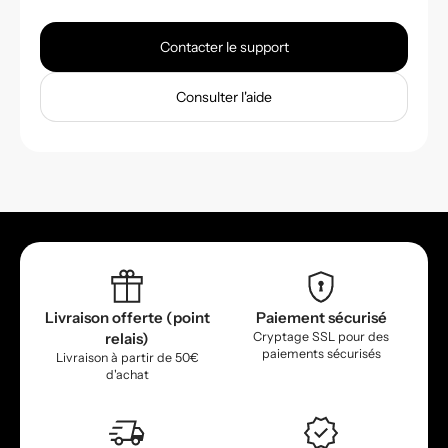
Contacter le support
Consulter l'aide
Livraison offerte (point
Paiement sécurisé
relais)
Cryptage SSL pour des
paiements sécurisés
Livraison à partir de 50€
d'achat