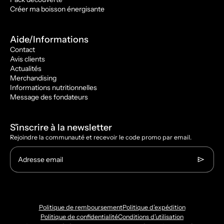
Créer ma boisson énergisante
Aide/Informations
Contact
Avis clients
Actualités
Merchandising
Informations nutritionnelles
Message des fondateurs
S'inscrire à la newsletter
Rejoindre la communauté et recevoir le code promo par email.
Adresse email
Politique de remboursement
Politique d’expédition
Politique de confidentialité
Conditions d’utilisation