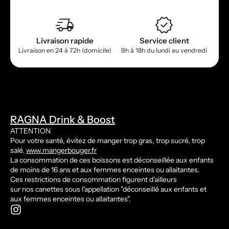
Livraison rapide
Service client
Livraison en 24 à 72h (domicile)
9h à 18h du lundi au vendredi
RAGNA Drink & Boost
ATTENTION
Pour votre santé, évitez de manger trop gras, trop sucré, trop
salé.
www.mangerbouger.fr
La consommation de ces boissons est déconseillée aux enfants
de moins de 16 ans et aux femmes enceintes ou allaitantes.
Ces restrictions de consommation figurent d'ailleurs
sur nos canettes sous l'appellation "déconseillé aux enfants et
aux femmes enceintes ou allaitantes".