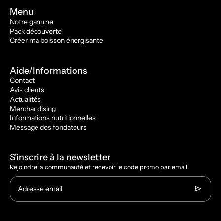
Menu
Notre gamme
Pack découverte
Créer ma boisson énergisante
Aide/Informations
Contact
Avis clients
Actualités
Merchandising
Informations nutritionnelles
Message des fondateurs
S'inscrire à la newsletter
Rejoindre la communauté et recevoir le code promo par email.
Adresse email